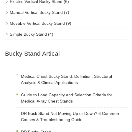
Electric Vertical Bucky Stand
(6)
Manual Vertical Bucky Stand
(7)
Movable Vertical Bucky Stand
(9)
Simple Bucky Stand
(4)
Bucky Stand Artical
Medical Chest Bucky Stand: Definition, Structural
Analysis & Clinical Applications
Guide to Load Capacity and Selection Criteria for
Medical X-ray Chest Stands
DR Buck Stand Not Moving Up or Down? 6 Common
Causes & Troubleshooting Guide