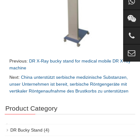
Previous:
DR X-Ray bucky stand for medical mobile DR X-ray
machine
Next:
China unterstützt serbische medizinische Substanzen,
unser Unternehmen ist bereit, serbische Röntgengeräte mit
vertikaler Röntgenaufnahme des Brustkorbs zu unterstützen
Product Category
DR Bucky Stand
(4)