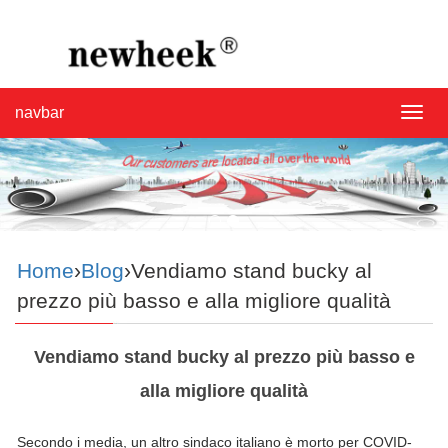
navbar
navba
Home
›
Blog
›Vendiamo stand bucky al
prezzo più basso e alla migliore qualità
Vendiamo stand bucky al prezzo più basso e
alla migliore qualità
Secondo i media, un altro sindaco italiano è morto per COVID-