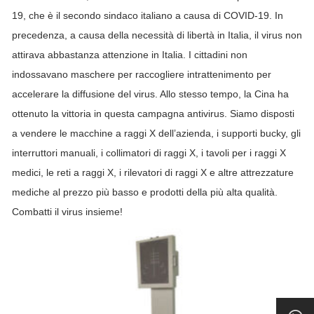
19, che è il secondo sindaco italiano a causa di COVID-19. In
precedenza, a causa della necessità di libertà in Italia, il virus non
attirava abbastanza attenzione in Italia. I cittadini non
indossavano maschere per raccogliere intrattenimento per
accelerare la diffusione del virus. Allo stesso tempo, la Cina ha
ottenuto la vittoria in questa campagna antivirus. Siamo disposti
a vendere le macchine a raggi X dell’azienda, i supporti bucky, gli
interruttori manuali, i collimatori di raggi X, i tavoli per i raggi X
medici, le reti a raggi X, i rilevatori di raggi X e altre attrezzature
mediche al prezzo più basso e prodotti della più alta qualità.
Combatti il virus insieme!