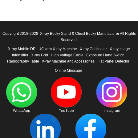
Copyright 2018-2028 X-ray Bucky Stand & Chest Bucky Manufacturer All Rights
Reserved.
X-ray Mobile DR
UC-arm X-ray Machine
X-ray Collimator
X-ray Image
Intensifier
X-ray Grid
High Voltage Cable
Exposure Hand Switch
Radiography Table
X-ray Machine and Accessories
Flat Panel Detector
Online Message
WhatsApp
YouTube
Instagram